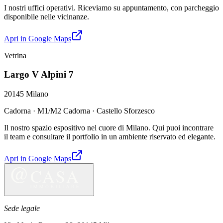
I nostri uffici operativi. Riceviamo su appuntamento, con parcheggio
disponibile nelle vicinanze.
Apri in Google Maps
Vetrina
Largo V Alpini 7
20145
Milano
Cadorna · M1/M2 Cadorna · Castello Sforzesco
Il nostro spazio espositivo nel cuore di Milano. Qui puoi incontrare
il team e consultare il portfolio in un ambiente riservato ed elegante.
Apri in Google Maps
Sede legale